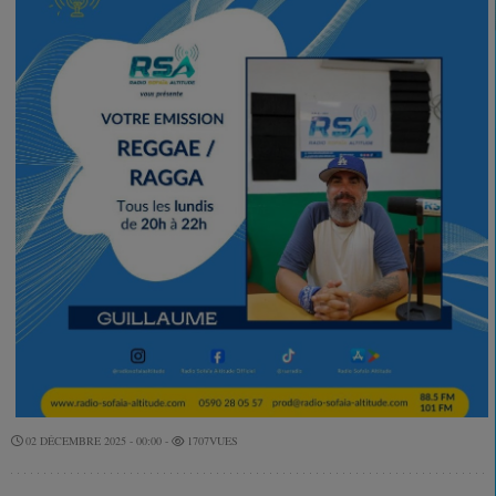
02 DÉCEMBRE 2025 - 00:00 -
1707VUES