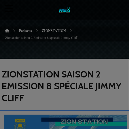
Podcasts
ZIONSTATION
Zionstation saison 2 Emission 8 spéciale Jimmy Cliff
ZIONSTATION SAISON 2
EMISSION 8 SPÉCIALE JIMMY
CLIFF