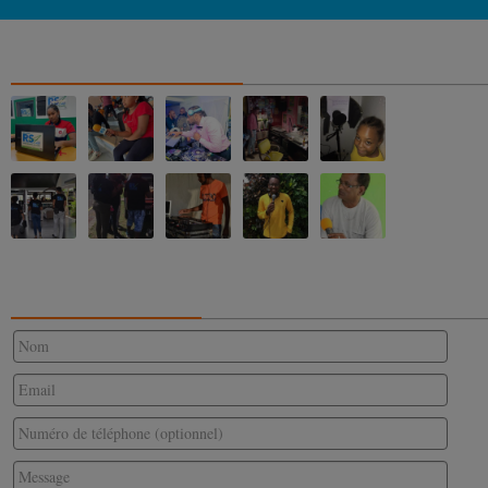
NOS ALBUMS PHOTOS
CONTACTEZ-NOUS