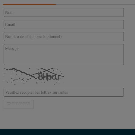
ENVOYER