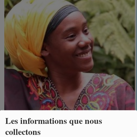
Les informations que nous
collectons