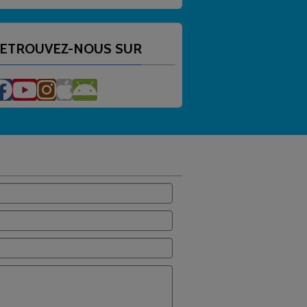
ETROUVEZ-NOUS SUR