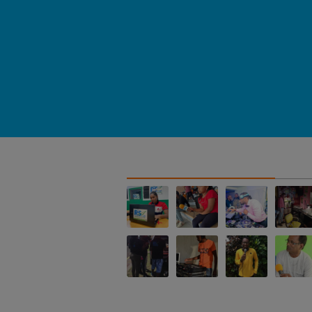
NOS ALBUMS PHOTOS