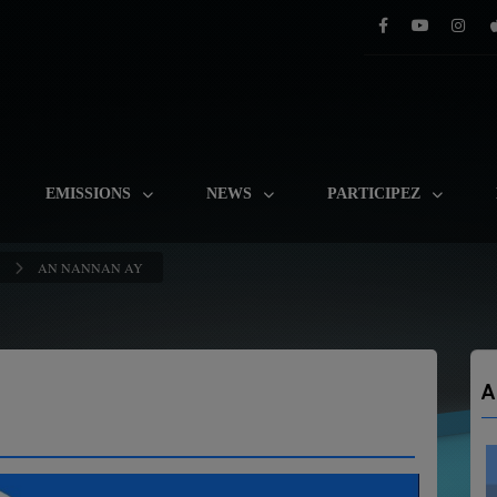
EMISSIONS
NEWS
PARTICIPEZ
AN NANNAN AY
A