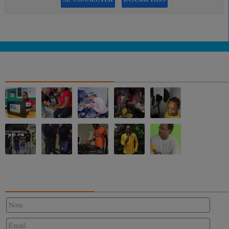
NOS ALBUMS PHOTOS
CONTACTEZ-NOUS